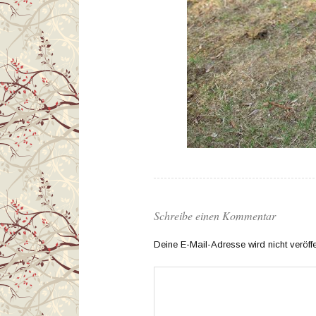
Schreibe einen Kommentar
Deine E-Mail-Adresse wird nicht veröffen