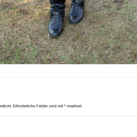
tlicht.
Erforderliche Felder sind mit
*
markiert