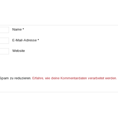
Name
*
E-Mail-Adresse
*
Website
 Spam zu reduzieren.
Erfahre, wie deine Kommentardaten verarbeitet werden.