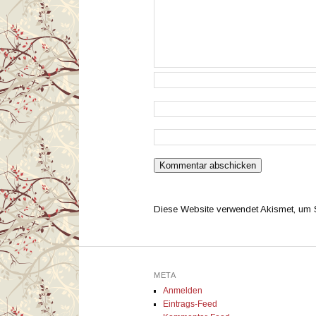
Diese Website verwendet Akismet, um
META
Anmelden
Eintrags-Feed