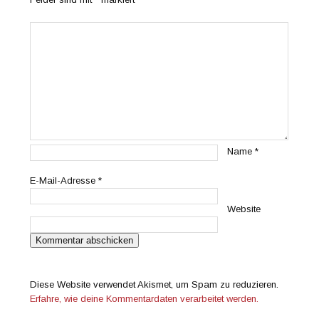
Name
*
E-Mail-Adresse
*
Website
Diese Website verwendet Akismet, um Spam zu reduzieren.
Erfahre, wie deine Kommentardaten verarbeitet werden.