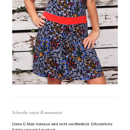
Schreibe einen Kommentar
Deine E-Mail-Adresse wird nicht veröffentlicht.
Erforderliche
Felder sind mit
*
markiert