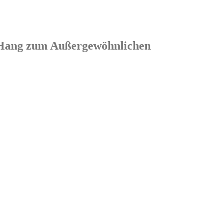
em Hang zum Außergewöhnlichen