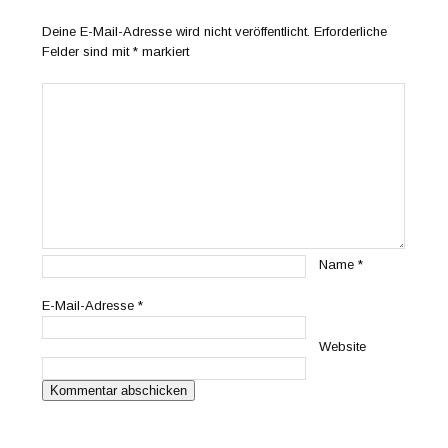
Deine E-Mail-Adresse wird nicht veröffentlicht.
Erforderliche
Felder sind mit
*
markiert
Name
*
E-Mail-Adresse
*
Website