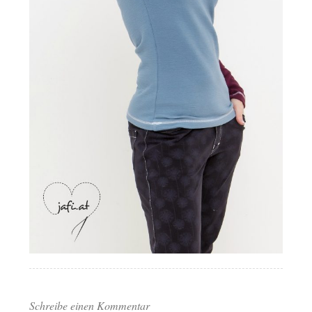
Schreibe einen Kommentar