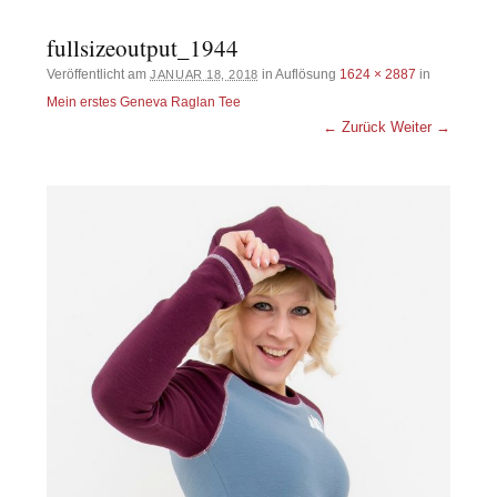
fullsizeoutput_1944
Veröffentlicht am
in Auflösung
1624 × 2887
in
JANUAR 18, 2018
Mein erstes Geneva Raglan Tee
← Zurück
Weiter →