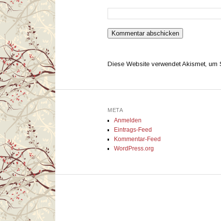
Diese Website verwendet Akismet, um
META
Anmelden
Eintrags-Feed
Kommentar-Feed
WordPress.org