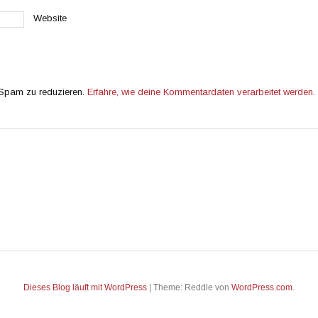
Website
 Spam zu reduzieren.
Erfahre, wie deine Kommentardaten verarbeitet werden.
Dieses Blog läuft mit WordPress
|
Theme: Reddle von
WordPress.com
.