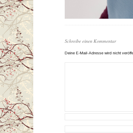
Schreibe einen Kommentar
Deine E-Mail-Adresse wird nicht veröffen