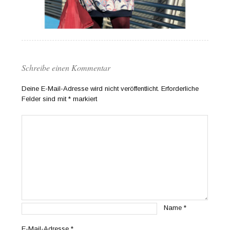
Schreibe einen Kommentar
Deine E-Mail-Adresse wird nicht veröffentlicht.
Erforderliche
Felder sind mit
*
markiert
Name
*
E-Mail-Adresse
*