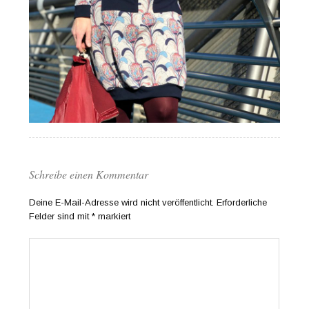
Schreibe einen Kommentar
Deine E-Mail-Adresse wird nicht veröffentlicht.
Erforderliche
Felder sind mit
*
markiert