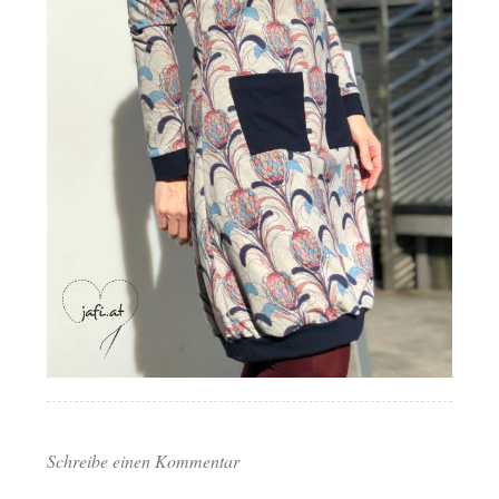
Schreibe einen Kommentar