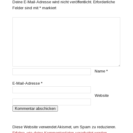
Deine E-Mail-Adresse wird nicht veröffentlicht.
Erforderliche
Felder sind mit
*
markiert
Name
*
E-Mail-Adresse
*
Website
Diese Website verwendet Akismet, um Spam zu reduzieren.
Erfahre, wie deine Kommentardaten verarbeitet werden.