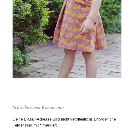
Schreibe einen Kommentar
Deine E-Mail-Adresse wird nicht veröffentlicht.
Erforderliche
Felder sind mit
*
markiert