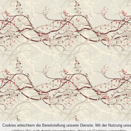
Cookies erleichtern die Bereitstellung unserer Dienste. Mit der Nutzung uns