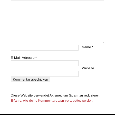
Name
*
E-Mail-Adresse
*
Website
Diese Website verwendet Akismet, um Spam zu reduzieren.
Erfahre, wie deine Kommentardaten verarbeitet werden.