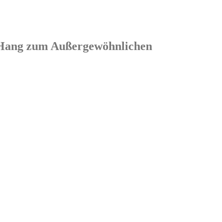
em Hang zum Außergewöhnlichen