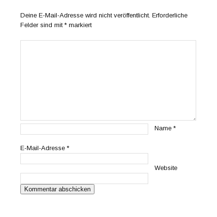
Deine E-Mail-Adresse wird nicht veröffentlicht.
Erforderliche
Felder sind mit
*
markiert
Name
*
E-Mail-Adresse
*
Website