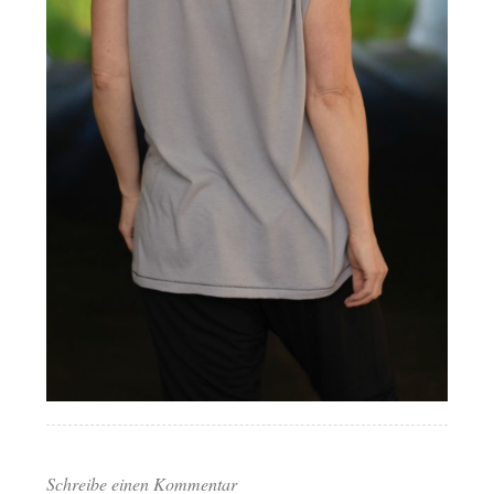
Schreibe einen Kommentar