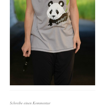
Schreibe einen Kommentar