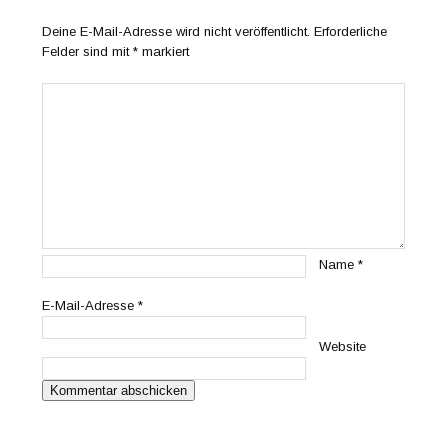
Deine E-Mail-Adresse wird nicht veröffentlicht.
Erforderliche
Felder sind mit
*
markiert
Name
*
E-Mail-Adresse
*
Website