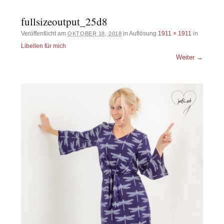
fullsizeoutput_25d8
Veröffentlicht am
in Auflösung
1911 × 1911
in
OKTOBER 18, 2018
Libellen für mich
Weiter →