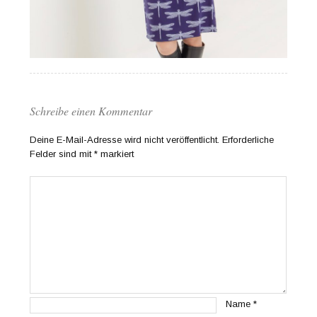
Schreibe einen Kommentar
Deine E-Mail-Adresse wird nicht veröffentlicht.
Erforderliche
Felder sind mit
*
markiert
Name
*