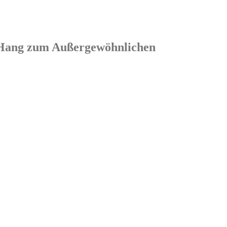
em Hang zum Außergewöhnlichen