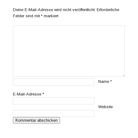
Deine E-Mail-Adresse wird nicht veröffentlicht.
Erforderliche
Felder sind mit
*
markiert
Name
*
E-Mail-Adresse
*
Website