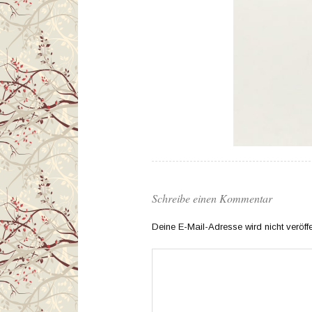
Schreibe einen Kommentar
Deine E-Mail-Adresse wird nicht veröffen