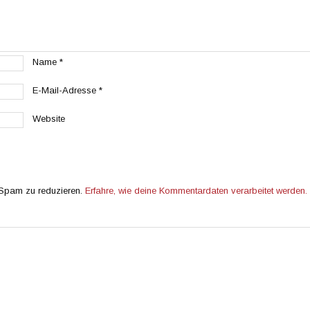
Name
*
E-Mail-Adresse
*
Website
 Spam zu reduzieren.
Erfahre, wie deine Kommentardaten verarbeitet werden.