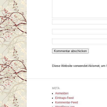
Diese Website verwendet Akismet, um
META
Anmelden
Eintrags-Feed
Kommentar-Feed
WordPress.org