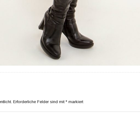
tlicht.
Erforderliche Felder sind mit
*
markiert