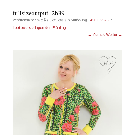
fullsizeoutput_2b39
Veröffentlicht am
in Auflösung
1450 × 2578
in
MÄRZ 22, 2019
Leoflowers bringen den Frühling
← Zurück
Weiter →