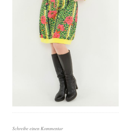
Schreibe einen Kommentar