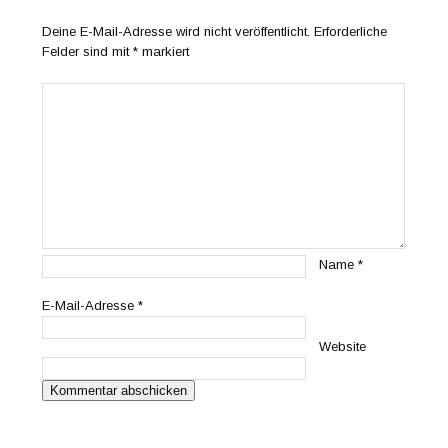
Deine E-Mail-Adresse wird nicht veröffentlicht.
Erforderliche
Felder sind mit
*
markiert
Name
*
E-Mail-Adresse
*
Website