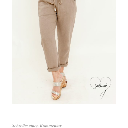
Schreibe einen Kommentar