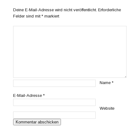
Deine E-Mail-Adresse wird nicht veröffentlicht.
Erforderliche
Felder sind mit
*
markiert
Name
*
E-Mail-Adresse
*
Website