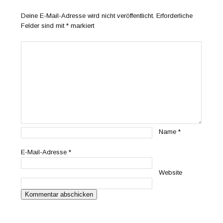
Deine E-Mail-Adresse wird nicht veröffentlicht.
Erforderliche
Felder sind mit
*
markiert
Name
*
E-Mail-Adresse
*
Website