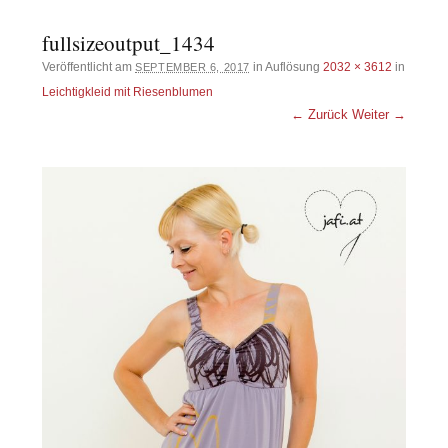
fullsizeoutput_1434
Veröffentlicht am
in Auflösung
2032 × 3612
in
SEPTEMBER 6, 2017
Leichtigkleid mit Riesenblumen
← Zurück
Weiter →