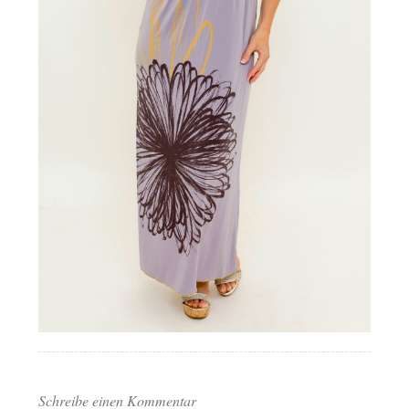
Schreibe einen Kommentar