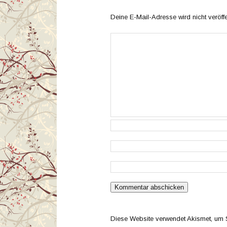
Deine E-Mail-Adresse wird nicht veröffen
Diese Website verwendet Akismet, um