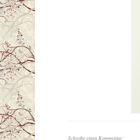
Schreibe einen Kommentar