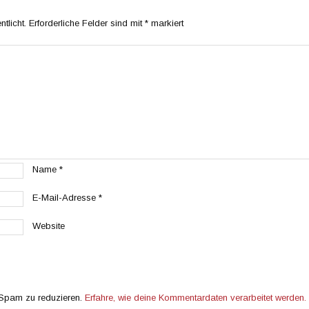
tlicht.
Erforderliche Felder sind mit
*
markiert
Name
*
E-Mail-Adresse
*
Website
 Spam zu reduzieren.
Erfahre, wie deine Kommentardaten verarbeitet werden.