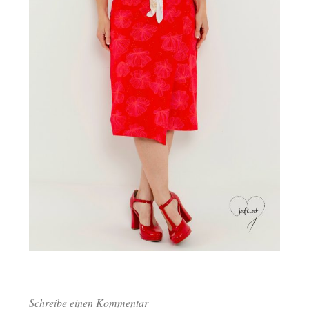
Schreibe einen Kommentar