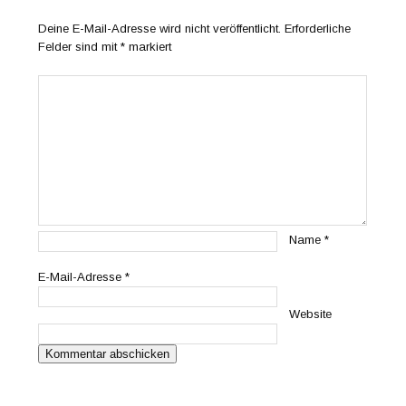
Deine E-Mail-Adresse wird nicht veröffentlicht.
Erforderliche
Felder sind mit
*
markiert
Name
*
E-Mail-Adresse
*
Website