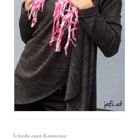
Schreibe einen Kommentar