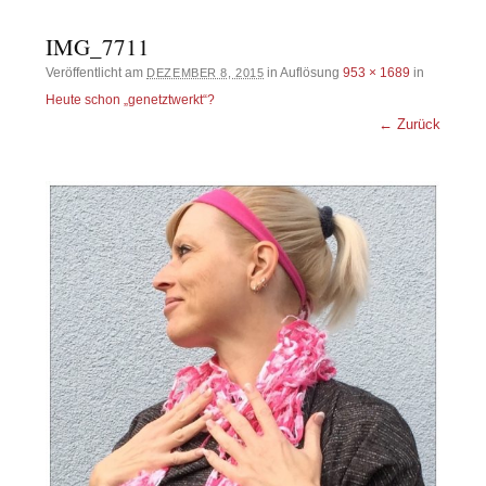
IMG_7711
Veröffentlicht am
in Auflösung
953 × 1689
in
DEZEMBER 8, 2015
Heute schon „genetztwerkt“?
← Zurück