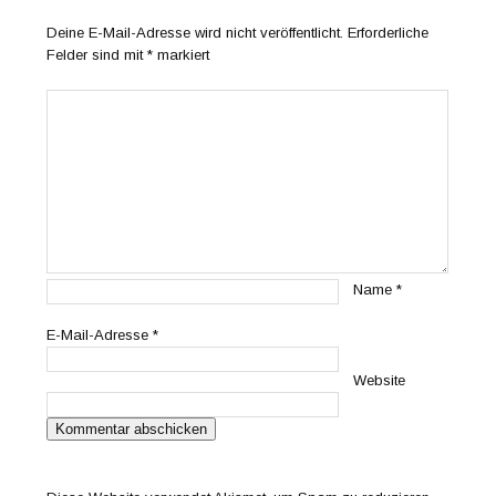
Deine E-Mail-Adresse wird nicht veröffentlicht.
Erforderliche
Felder sind mit
*
markiert
Name
*
E-Mail-Adresse
*
Website