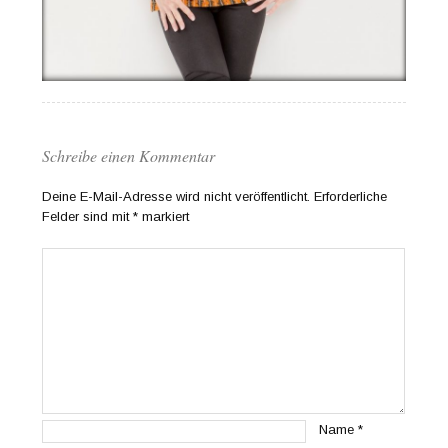
Schreibe einen Kommentar
Deine E-Mail-Adresse wird nicht veröffentlicht.
Erforderliche
Felder sind mit
*
markiert
Name
*