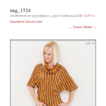
img_1524
Veröffentlicht am
in Auflösung
1178 × 1177
in
NOVEMBER 9, 2016
Gemütliche Zeit mit Sukie
← Zurück
Weiter →