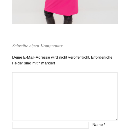
Schreibe einen Kommentar
Deine E-Mail-Adresse wird nicht veröffentlicht.
Erforderliche
Felder sind mit
*
markiert
Name
*