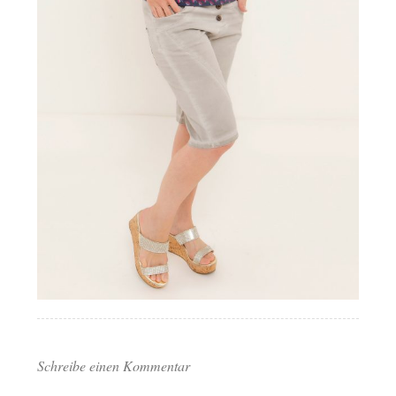
Schreibe einen Kommentar