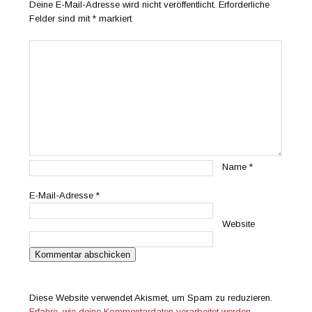
Deine E-Mail-Adresse wird nicht veröffentlicht.
Erforderliche
Felder sind mit
*
markiert
Name
*
E-Mail-Adresse
*
Website
Diese Website verwendet Akismet, um Spam zu reduzieren.
Erfahre, wie deine Kommentardaten verarbeitet werden.