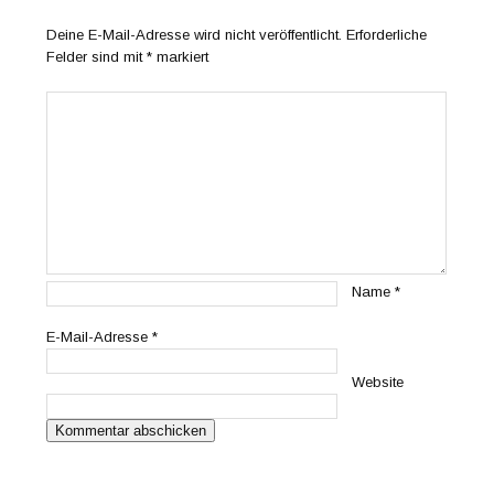
Deine E-Mail-Adresse wird nicht veröffentlicht.
Erforderliche
Felder sind mit
*
markiert
Name
*
E-Mail-Adresse
*
Website