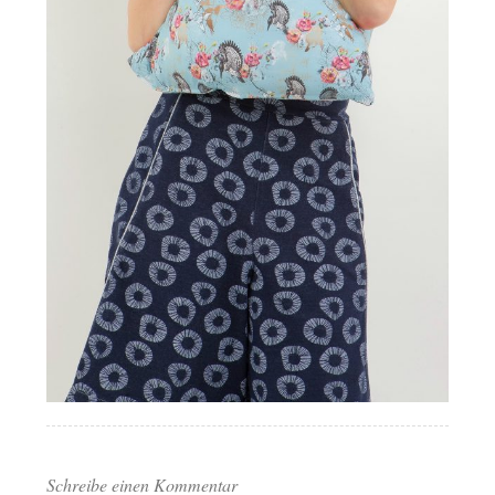
Schreibe einen Kommentar