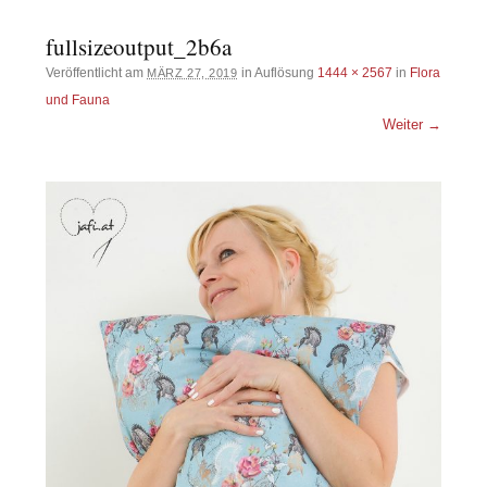
fullsizeoutput_2b6a
Veröffentlicht am
in Auflösung
1444 × 2567
in
Flora
MÄRZ 27, 2019
und Fauna
Weiter →