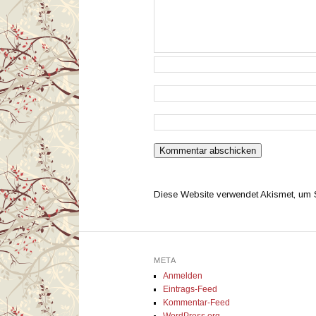
Diese Website verwendet Akismet, um
META
Anmelden
Eintrags-Feed
Kommentar-Feed
WordPress.org