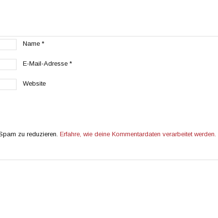
Name
*
E-Mail-Adresse
*
Website
 Spam zu reduzieren.
Erfahre, wie deine Kommentardaten verarbeitet werden.