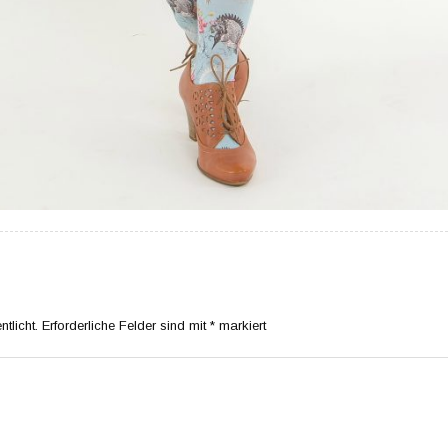
tlicht.
Erforderliche Felder sind mit
*
markiert