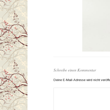
Schreibe einen Kommentar
Deine E-Mail-Adresse wird nicht veröffen