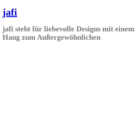
jafi
jafi steht für liebevolle Designs mit einem
Hang zum Außergewöhnlichen