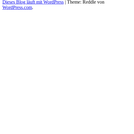
Dieses Blog läuft mit WordPress
|
Theme: Reddle von
WordPress.com
.