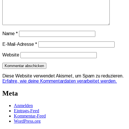
Name
*
E-Mail-Adresse
*
Website
Diese Website verwendet Akismet, um Spam zu reduzieren.
Erfahre, wie deine Kommentardaten verarbeitet werden.
Meta
Anmelden
Eintrags-Feed
Kommentar-Feed
WordPress.org