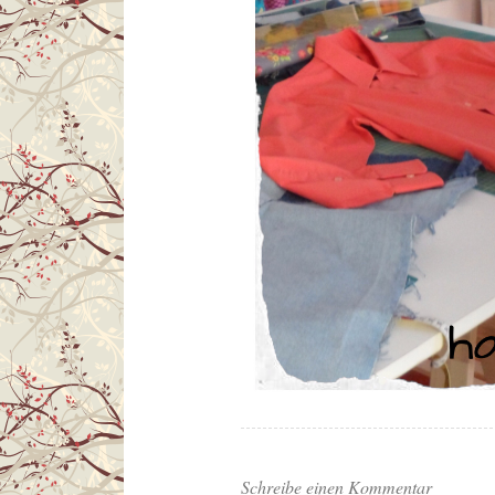
Schreibe einen Kommentar