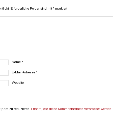
tlicht.
Erforderliche Felder sind mit
*
markiert
Name
*
E-Mail-Adresse
*
Website
 Spam zu reduzieren.
Erfahre, wie deine Kommentardaten verarbeitet werden.