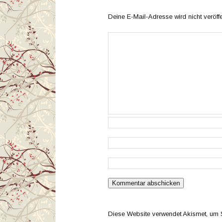
Deine E-Mail-Adresse wird nicht veröffen
Diese Website verwendet Akismet, um