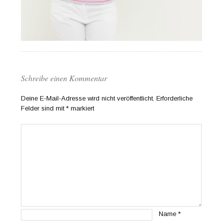
Schreibe einen Kommentar
Deine E-Mail-Adresse wird nicht veröffentlicht.
Erforderliche
Felder sind mit
*
markiert
Name
*