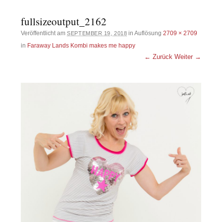
fullsizeoutput_2162
Veröffentlicht am
in Auflösung
2709 × 2709
SEPTEMBER 19, 2018
in
Faraway Lands Kombi makes me happy
← Zurück
Weiter →