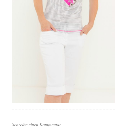
Schreibe einen Kommentar