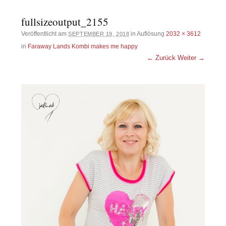
fullsizeoutput_2155
Veröffentlicht am
in Auflösung
2032 × 3612
SEPTEMBER 19, 2018
in
Faraway Lands Kombi makes me happy
← Zurück
Weiter →