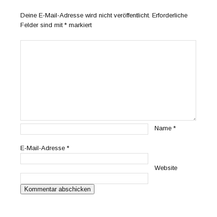
Deine E-Mail-Adresse wird nicht veröffentlicht.
Erforderliche
Felder sind mit
*
markiert
Name
*
E-Mail-Adresse
*
Website