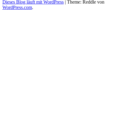
Dieses Blog läuft mit WordPress
|
Theme: Reddle von
WordPress.com
.