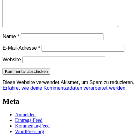
Name
*
E-Mail-Adresse
*
Website
Diese Website verwendet Akismet, um Spam zu reduzieren.
Erfahre, wie deine Kommentardaten verarbeitet werden.
Meta
Anmelden
Eintrags-Feed
Kommentar-Feed
WordPress.org