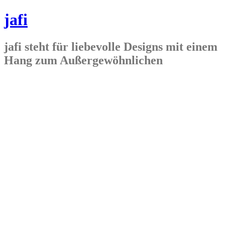
jafi
jafi steht für liebevolle Designs mit einem
Hang zum Außergewöhnlichen