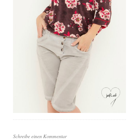
Schreibe einen Kommentar