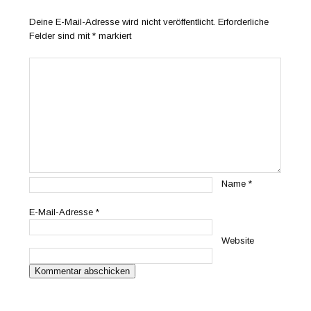
Deine E-Mail-Adresse wird nicht veröffentlicht.
Erforderliche
Felder sind mit
*
markiert
Name
*
E-Mail-Adresse
*
Website