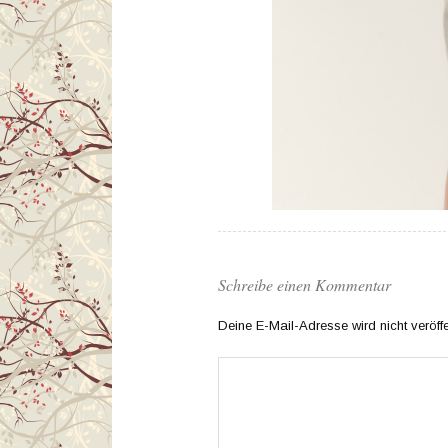
Schreibe einen Kommentar
Deine E-Mail-Adresse wird nicht veröffen