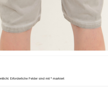
tlicht.
Erforderliche Felder sind mit
*
markiert