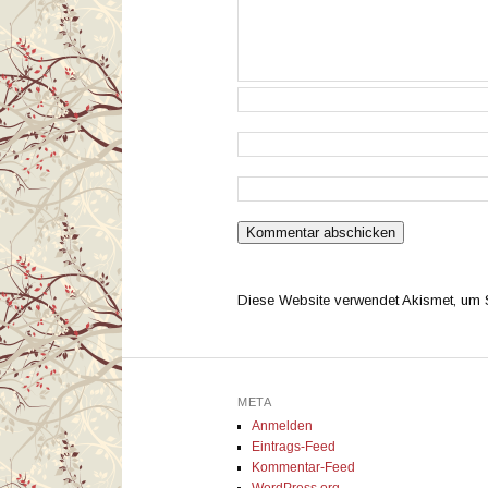
Diese Website verwendet Akismet, um
META
Anmelden
Eintrags-Feed
Kommentar-Feed