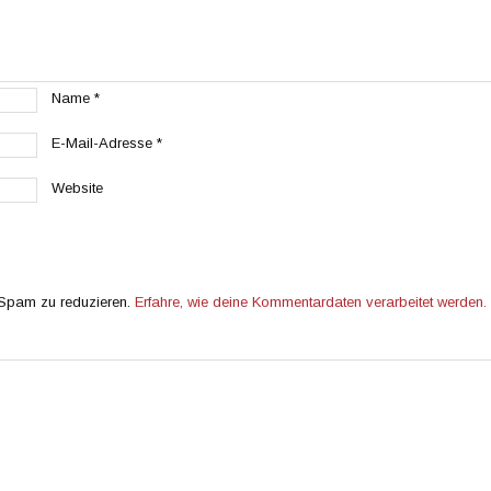
Name
*
E-Mail-Adresse
*
Website
 Spam zu reduzieren.
Erfahre, wie deine Kommentardaten verarbeitet werden.