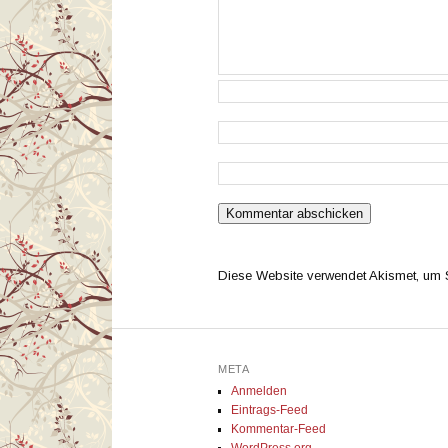
Diese Website verwendet Akismet, um
META
Anmelden
Eintrags-Feed
Kommentar-Feed