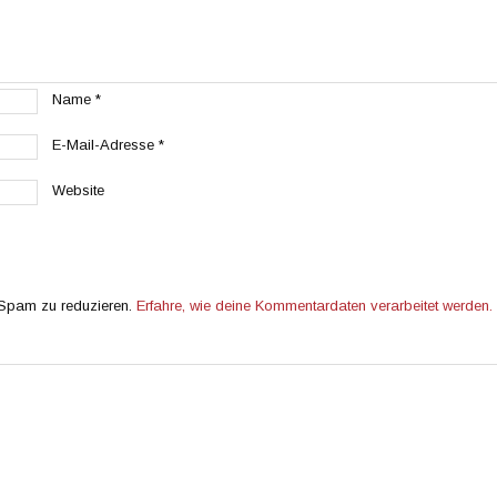
Name
*
E-Mail-Adresse
*
Website
 Spam zu reduzieren.
Erfahre, wie deine Kommentardaten verarbeitet werden.