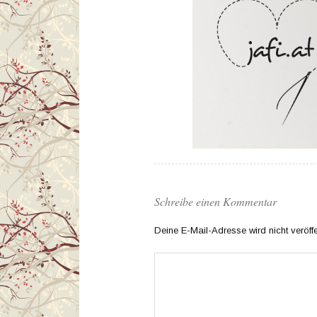
Schreibe einen Kommentar
Deine E-Mail-Adresse wird nicht veröffen