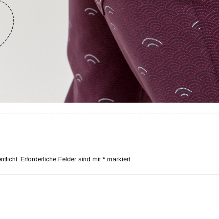
tlicht.
Erforderliche Felder sind mit
*
markiert