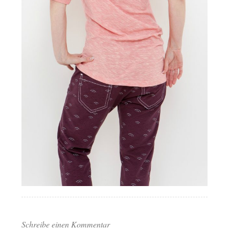
Schreibe einen Kommentar