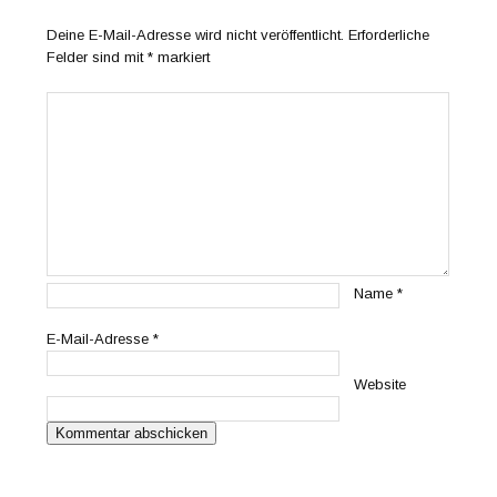
Deine E-Mail-Adresse wird nicht veröffentlicht.
Erforderliche
Felder sind mit
*
markiert
Name
*
E-Mail-Adresse
*
Website