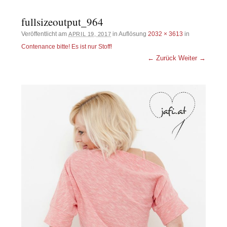
fullsizeoutput_964
Veröffentlicht am
in Auflösung
2032 × 3613
in
APRIL 19, 2017
Contenance bitte! Es ist nur Stoff!
← Zurück
Weiter →