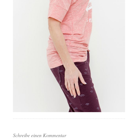
Schreibe einen Kommentar