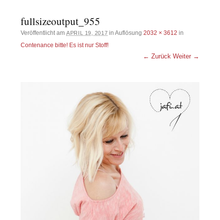
fullsizeoutput_955
Veröffentlicht am
in Auflösung
2032 × 3612
in
APRIL 19, 2017
Contenance bitte! Es ist nur Stoff!
← Zurück
Weiter →