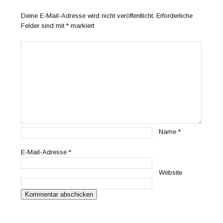
Deine E-Mail-Adresse wird nicht veröffentlicht.
Erforderliche
Felder sind mit
*
markiert
Name
*
E-Mail-Adresse
*
Website