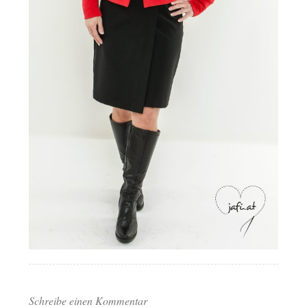
Schreibe einen Kommentar