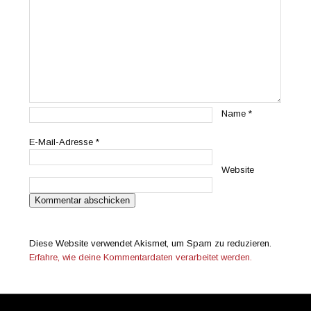
Name
*
E-Mail-Adresse
*
Website
Diese Website verwendet Akismet, um Spam zu reduzieren.
Erfahre, wie deine Kommentardaten verarbeitet werden.