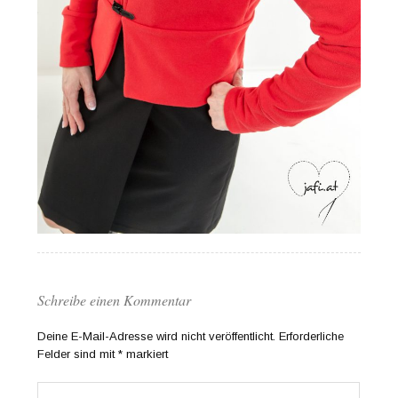
Schreibe einen Kommentar
Deine E-Mail-Adresse wird nicht veröffentlicht.
Erforderliche
Felder sind mit
*
markiert