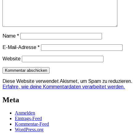
Name
*
E-Mail-Adresse
*
Website
Diese Website verwendet Akismet, um Spam zu reduzieren.
Erfahre, wie deine Kommentardaten verarbeitet werden.
Meta
Anmelden
Eintrags-Feed
Kommentar-Feed
WordPress.org