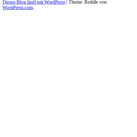
Dieses Blog läuft mit WordPress
|
Theme: Reddle von
WordPress.com
.