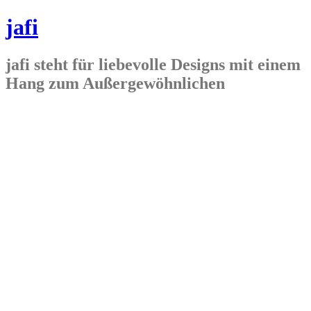
jafi
jafi steht für liebevolle Designs mit einem
Hang zum Außergewöhnlichen