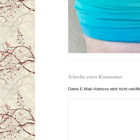
Schreibe einen Kommentar
Deine E-Mail-Adresse wird nicht veröffen