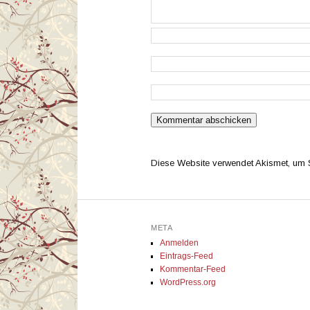
Diese Website verwendet Akismet, um
META
Anmelden
Eintrags-Feed
Kommentar-Feed
WordPress.org