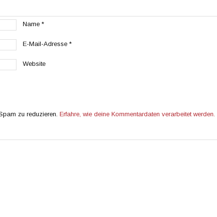
Name
*
E-Mail-Adresse
*
Website
 Spam zu reduzieren.
Erfahre, wie deine Kommentardaten verarbeitet werden.