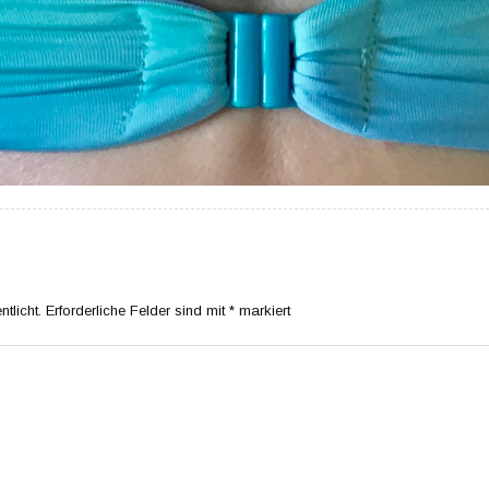
tlicht.
Erforderliche Felder sind mit
*
markiert