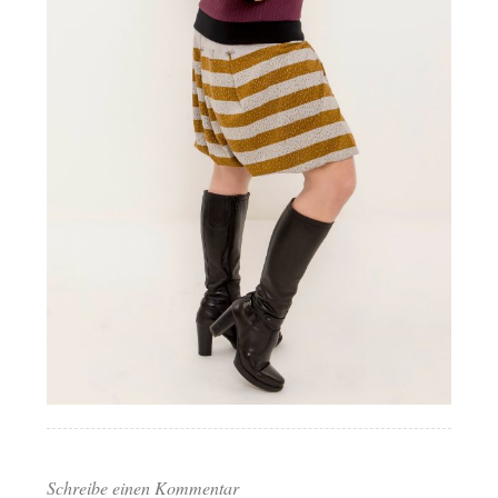
Schreibe einen Kommentar