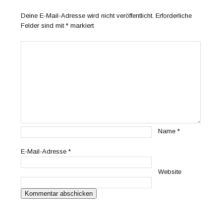
Deine E-Mail-Adresse wird nicht veröffentlicht.
Erforderliche
Felder sind mit
*
markiert
Name
*
E-Mail-Adresse
*
Website