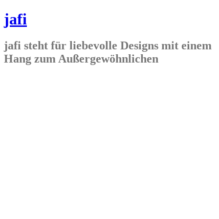
jafi
jafi steht für liebevolle Designs mit einem
Hang zum Außergewöhnlichen