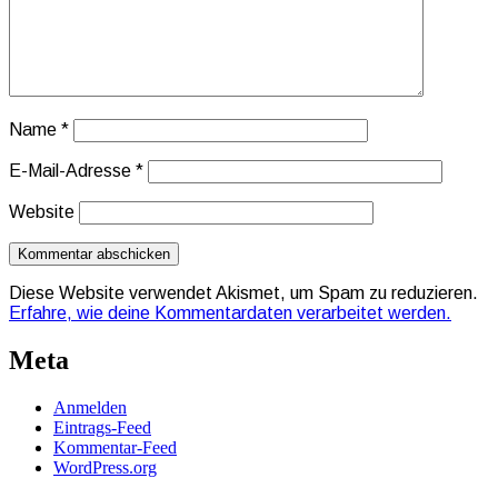
Name
*
E-Mail-Adresse
*
Website
Diese Website verwendet Akismet, um Spam zu reduzieren.
Erfahre, wie deine Kommentardaten verarbeitet werden.
Meta
Anmelden
Eintrags-Feed
Kommentar-Feed
WordPress.org