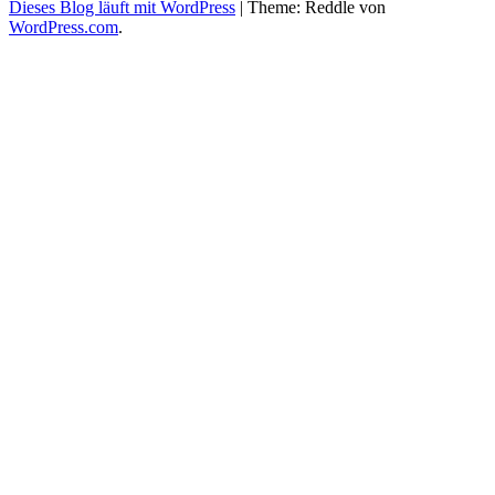
Dieses Blog läuft mit WordPress
|
Theme: Reddle von
WordPress.com
.